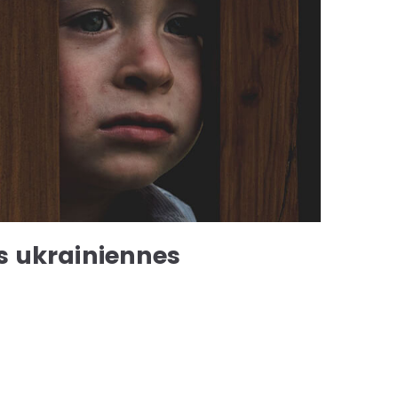
es ukrainiennes