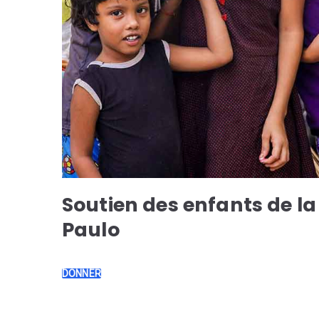
Soutien des enfants de la
Paulo
DONNER