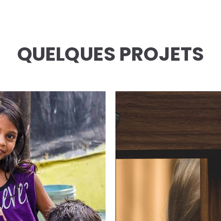
QUELQUES PROJETS